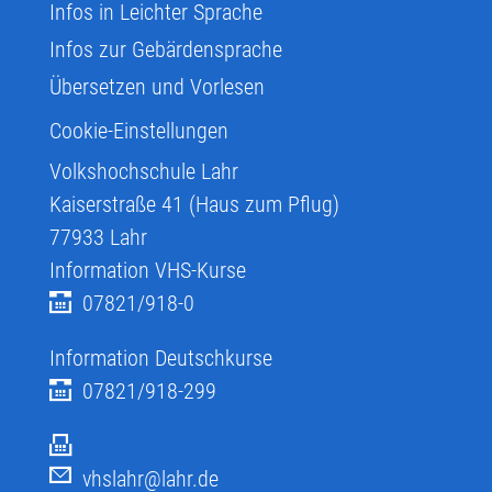
Infos in Leichter Sprache
Infos zur Gebärdensprache
Übersetzen und Vorlesen
Cookie-Einstellungen
Volkshochschule Lahr
Kaiserstraße 41 (Haus zum Pflug)
77933
Lahr
Information VHS-Kurse
07821/918-0
Information Deutschkurse
07821/918-299
vhslahr@lahr.de