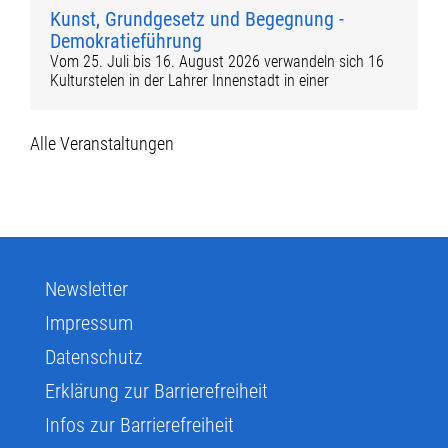
Kunst, Grundgesetz und Begegnung -
Demokratieführung
Vom 25. Juli bis 16. August 2026 verwandeln sich 16
Kulturstelen in der Lahrer Innenstadt in einer
Alle Veranstaltungen
Newsletter
Impressum
Datenschutz
Erklärung zur Barrierefreiheit
Infos zur Barrierefreiheit