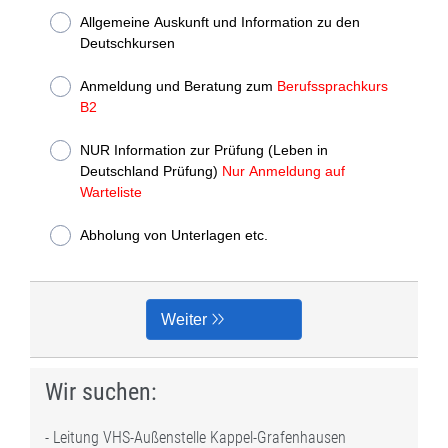
Wir suchen:
- Leitung VHS-Außenstelle Kappel-Grafenhausen