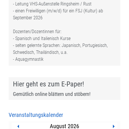
- Leitung VHS-Außenstelle Ringsheim / Rust
- einen Freiwilligen (m/w/d) für ein FSJ (Kultur) ab
September 2026
Dozenten/Dozentinnen für:
- Spanisch und Italienisch Kurse
- selten gelernte Sprachen: Japanisch, Portugiesisch,
Schwedisch, Thailändisch, u.a.
- Aquagymnastik
Hier geht es zum E-Paper!
Gemütlich online blättern und stöbern!
Veranstaltungskalender
August 2026